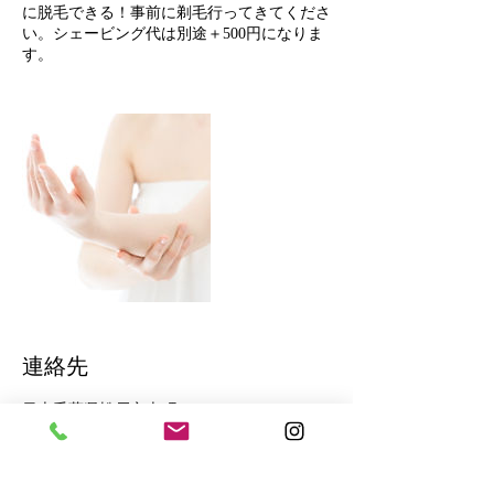
に脱毛できる！事前に剃毛行ってきてくださ
い。シェービング代は別途＋500円になりま
す。
連絡先
日本千葉県松戸市本町２０−１